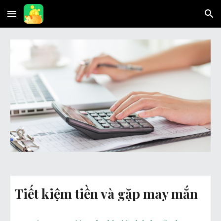
Skip to main content
Skip to navigation
Tiết kiệm tiền và gặp may mắn